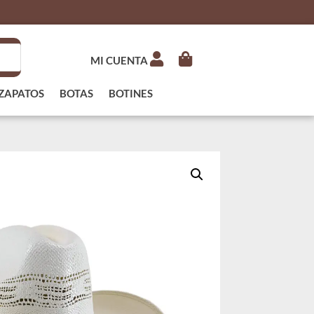
MI CUENTA
ZAPATOS
BOTAS
BOTINES