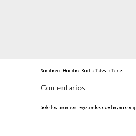
Sombrero Hombre Rocha Taiwan Texas
Comentarios
Solo los usuarios registrados que hayan com