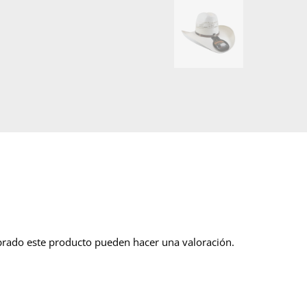
prado este producto pueden hacer una valoración.