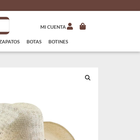
MI CUENTA
ZAPATOS
BOTAS
BOTINES