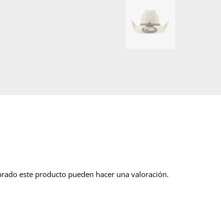
prado este producto pueden hacer una valoración.