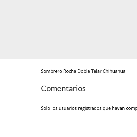
Sombrero Rocha Doble Telar Chihuahua
Comentarios
Solo los usuarios registrados que hayan com