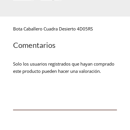
Bota Caballero Cuadra Desierto 4D05RS
Comentarios
Solo los usuarios registrados que hayan comprado
este producto pueden hacer una valoración.