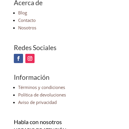
Acerca de
Blog
Contacto
Nosotros
Redes Sociales
Información
Términos y condiciones
Política de devoluciones
Aviso de privacidad
Habla con nosotros