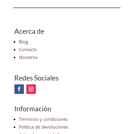
Acerca de
Blog
Contacto
Nosotros
Redes Sociales
Información
Términos y condiciones
Política de devoluciones