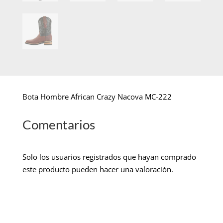
Bota Hombre African Crazy Nacova MC-222
Comentarios
Solo los usuarios registrados que hayan comprado
este producto pueden hacer una valoración.