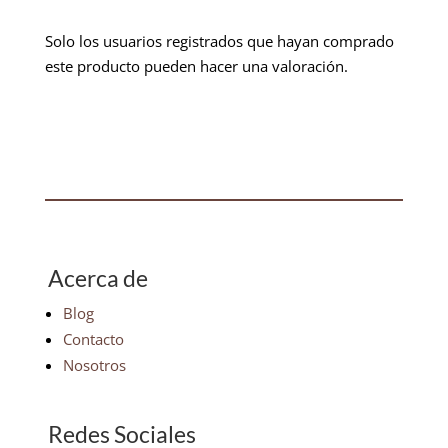
Solo los usuarios registrados que hayan comprado
este producto pueden hacer una valoración.
Acerca de
Blog
Contacto
Nosotros
Redes Sociales