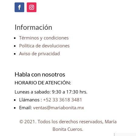
Información
Términos y condiciones
Política de devoluciones
Aviso de privacidad
Habla con nosotros
HORARIO DE ATENCIÓN:
Luneas a sabado: 9:30 a 17:30 hrs.
Llámanos :
+52 33 3618 3481
Email:
ventas@mariabonita.mx
© 2021. Todos los derechos reservados, María
Bonita Cueros.