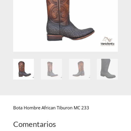
Bota Hombre African Tiburon MC 233
Comentarios