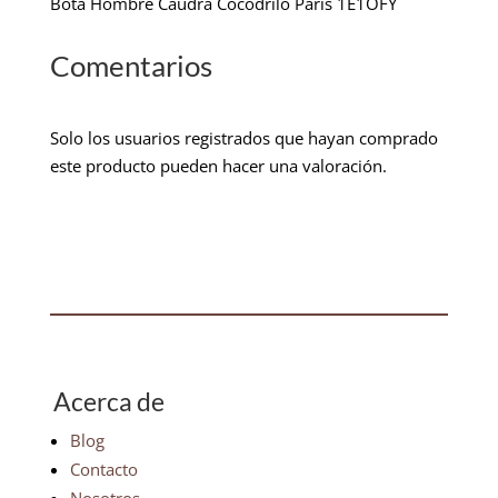
Bota Hombre Caudra Cocodrilo Paris 1E1OFY
Comentarios
Solo los usuarios registrados que hayan comprado
este producto pueden hacer una valoración.
Acerca de
Blog
Contacto