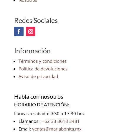
Nosotros
Redes Sociales
Información
Términos y condiciones
Política de devoluciones
Aviso de privacidad
Habla con nosotros
HORARIO DE ATENCIÓN:
Luneas a sabado: 9:30 a 17:30 hrs.
Llámanos :
+52 33 3618 3481
Email:
ventas@mariabonita.mx