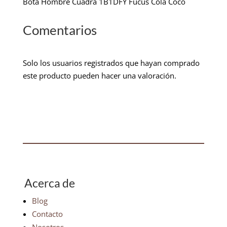
Bota Hombre Cuadra 1B1DFY Fucus Cola Coco
Comentarios
Solo los usuarios registrados que hayan comprado
este producto pueden hacer una valoración.
Acerca de
Blog
Contacto