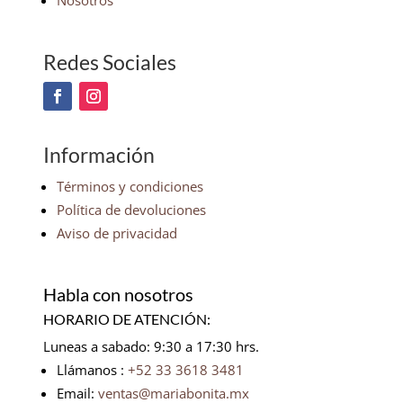
Nosotros
Redes Sociales
Información
Términos y condiciones
Política de devoluciones
Aviso de privacidad
Habla con nosotros
HORARIO DE ATENCIÓN:
Luneas a sabado: 9:30 a 17:30 hrs.
Llámanos :
+52 33 3618 3481
Email:
ventas@mariabonita.mx