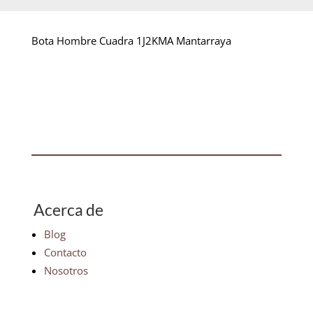
Bota Hombre Cuadra 1J2KMA Mantarraya
Acerca de
Blog
Contacto
Nosotros