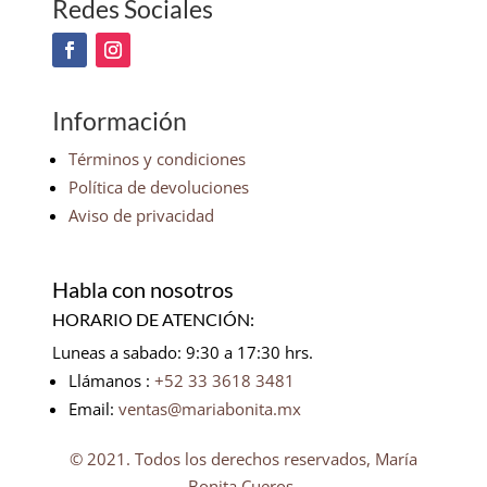
Redes Sociales
Información
Términos y condiciones
Política de devoluciones
Aviso de privacidad
Habla con nosotros
HORARIO DE ATENCIÓN:
Luneas a sabado: 9:30 a 17:30 hrs.
Llámanos :
+52 33 3618 3481
Email:
ventas@mariabonita.mx
© 2021. Todos los derechos reservados, María
Bonita Cueros.