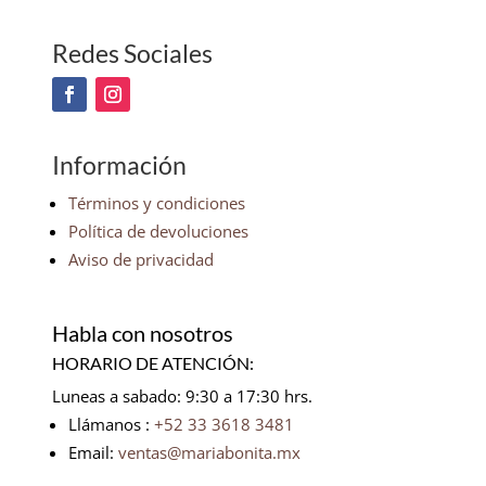
Redes Sociales
Información
Términos y condiciones
Política de devoluciones
Aviso de privacidad
Habla con nosotros
HORARIO DE ATENCIÓN:
Luneas a sabado: 9:30 a 17:30 hrs.
Llámanos :
+52 33 3618 3481
Email:
ventas@mariabonita.mx