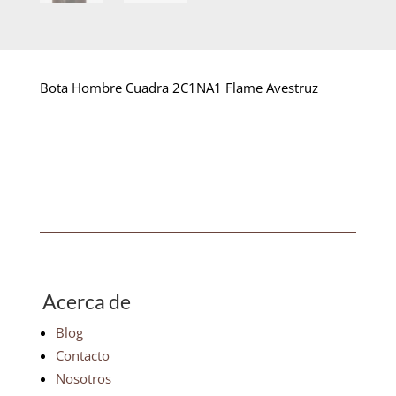
Bota Hombre Cuadra 2C1NA1 Flame Avestruz
Acerca de
Blog
Contacto
Nosotros