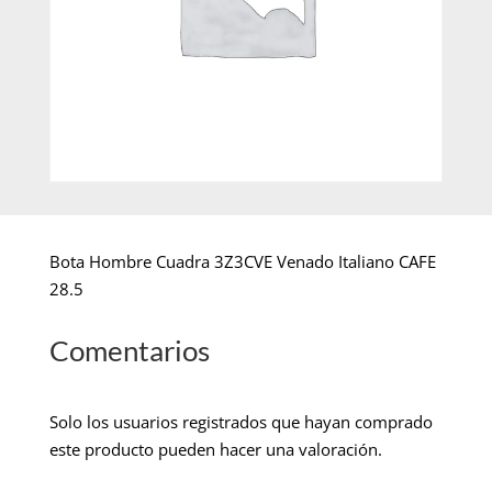
Bota Hombre Cuadra 3Z3CVE Venado Italiano CAFE
28.5
Comentarios
Solo los usuarios registrados que hayan comprado
este producto pueden hacer una valoración.