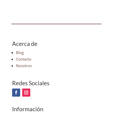
Acerca de
Blog
Contacto
Nosotros
Redes Sociales
Información