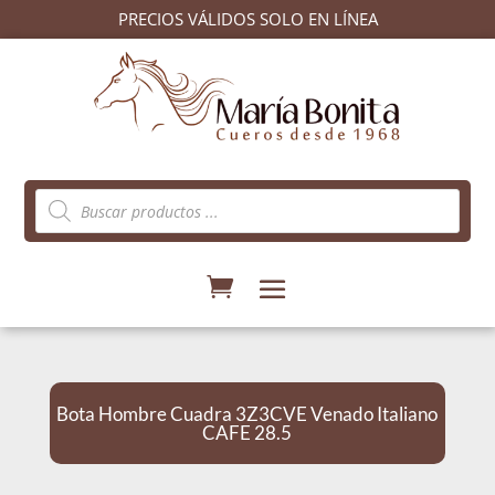
PRECIOS VÁLIDOS SOLO EN LÍNEA
Búsqueda
de
productos
Bota Hombre Cuadra 3Z3CVE Venado Italiano
CAFE 28.5