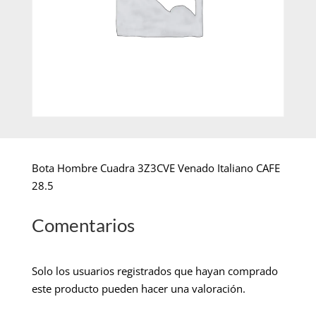
Bota Hombre Cuadra 3Z3CVE Venado Italiano CAFE
28.5
Comentarios
Solo los usuarios registrados que hayan comprado
este producto pueden hacer una valoración.