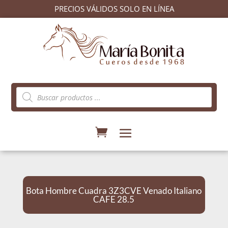
PRECIOS VÁLIDOS SOLO EN LÍNEA
Búsqueda
de
productos
Bota Hombre Cuadra 3Z3CVE Venado Italiano
CAFE 28.5