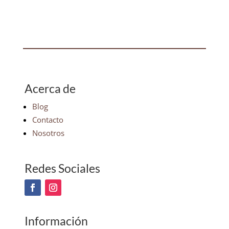
Acerca de
Blog
Contacto
Nosotros
Redes Sociales
Información