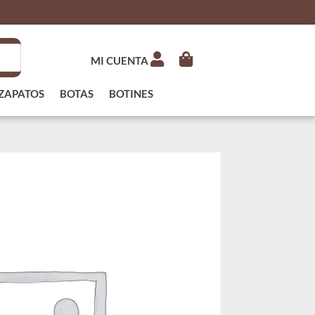
MI CUENTA
ZAPATOS
BOTAS
BOTINES