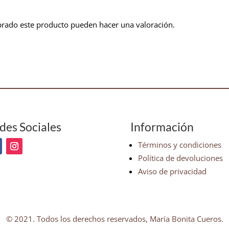
prado este producto pueden hacer una valoración.
des Sociales
Información
Términos y condiciones
Política de devoluciones
Aviso de privacidad
© 2021. Todos los derechos reservados, María Bonita Cueros.