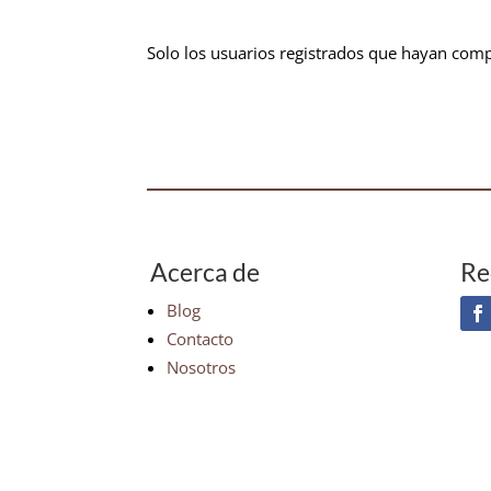
Solo los usuarios registrados que hayan com
Acerca de
Re
Blog
Contacto
Nosotros