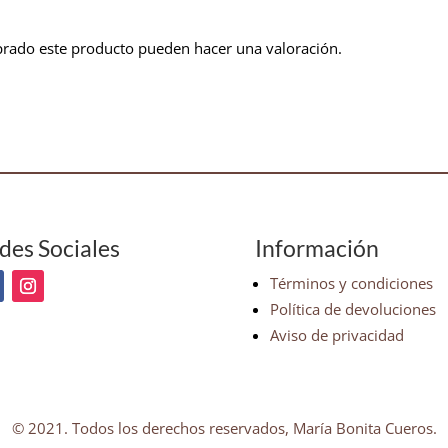
prado este producto pueden hacer una valoración.
des Sociales
Información
Términos y condiciones
Política de devoluciones
Aviso de privacidad
© 2021. Todos los derechos reservados, María Bonita Cueros.