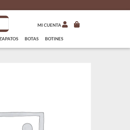
MI CUENTA
ZAPATOS
BOTAS
BOTINES