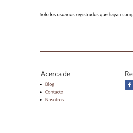
Solo los usuarios registrados que hayan com
Acerca de
Re
Blog
Contacto
Nosotros