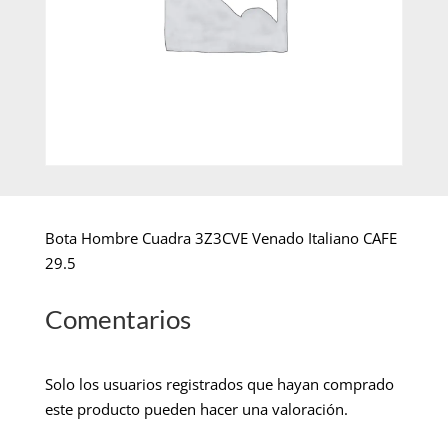
Bota Hombre Cuadra 3Z3CVE Venado Italiano CAFE
29.5
Comentarios
Solo los usuarios registrados que hayan comprado
este producto pueden hacer una valoración.