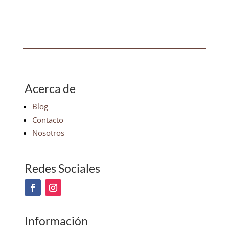
Acerca de
Blog
Contacto
Nosotros
Redes Sociales
Información