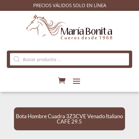
PRECIOS VÁLIDOS SOLO EN LÍNEA
Búsqueda
de
productos
Bota Hombre Cuadra 3Z3CVE Venado Italiano
CAFE 29.5