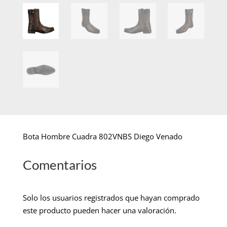
Bota Hombre Cuadra 802VNBS Diego Venado
Comentarios
Solo los usuarios registrados que hayan comprado
este producto pueden hacer una valoración.