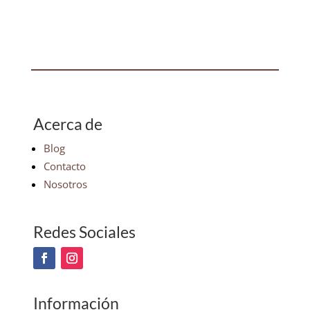
Acerca de
Blog
Contacto
Nosotros
Redes Sociales
Información