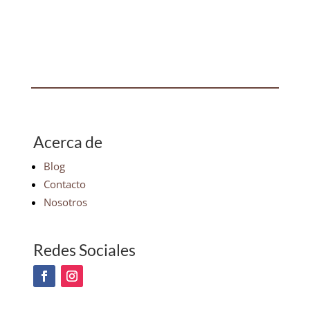
Acerca de
Blog
Contacto
Nosotros
Redes Sociales