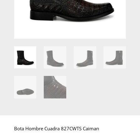
Bota Hombre Cuadra 827CWTS Caiman