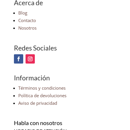
Acerca de
Blog
Contacto
Nosotros
Redes Sociales
Información
Términos y condiciones
Política de devoluciones
Aviso de privacidad
Habla con nosotros