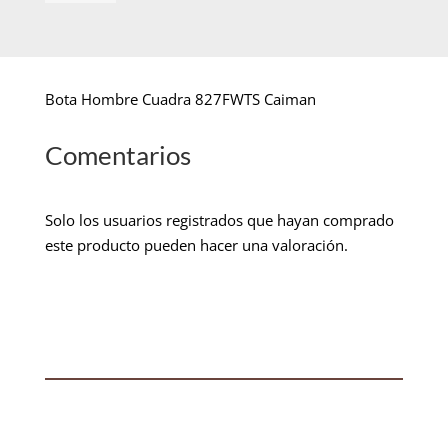
Bota Hombre Cuadra 827FWTS Caiman
Comentarios
Solo los usuarios registrados que hayan comprado
este producto pueden hacer una valoración.