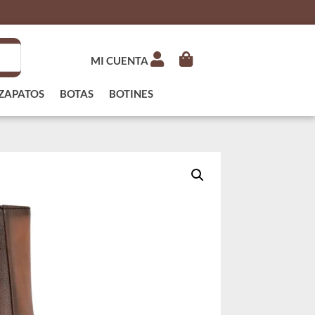
MI CUENTA
ZAPATOS
BOTAS
BOTINES