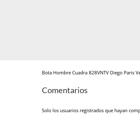
Bota Hombre Cuadra 828VNTV Diego Paris V
Comentarios
Solo los usuarios registrados que hayan com