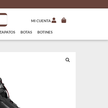
MI CUENTA
ZAPATOS
BOTAS
BOTINES