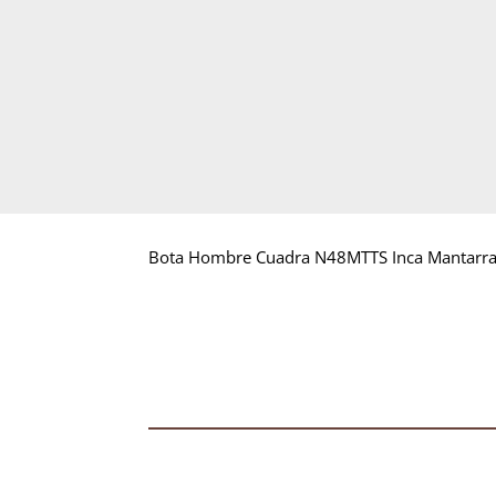
Bota Hombre Cuadra N48MTTS Inca Mantarr