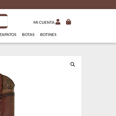
MI CUENTA
ZAPATOS
BOTAS
BOTINES