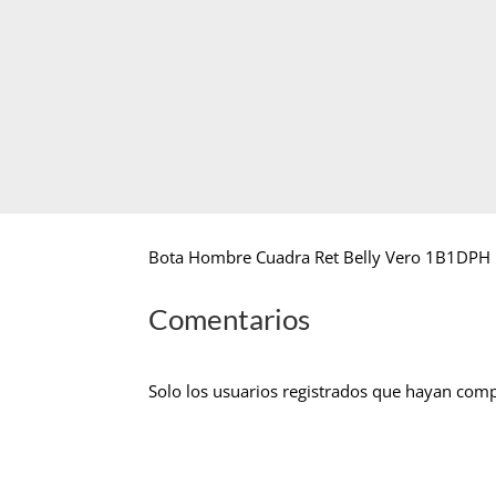
Bota Hombre Cuadra Ret Belly Vero 1B1DPH 
Comentarios
Solo los usuarios registrados que hayan com