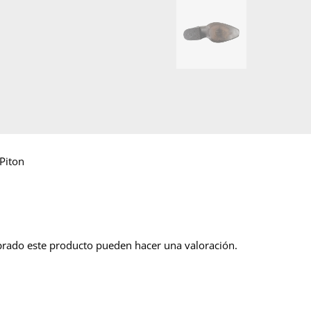
Piton
prado este producto pueden hacer una valoración.