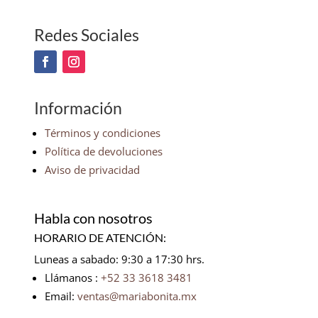
Redes Sociales
Información
Términos y condiciones
Política de devoluciones
Aviso de privacidad
Habla con nosotros
HORARIO DE ATENCIÓN:
Luneas a sabado: 9:30 a 17:30 hrs.
Llámanos :
+52 33 3618 3481
Email:
ventas@mariabonita.mx