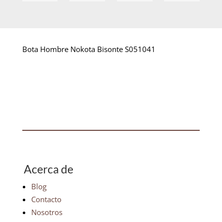
Bota Hombre Nokota Bisonte S051041
Acerca de
Blog
Contacto
Nosotros