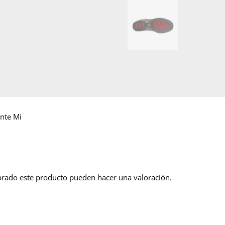
nte Mi
prado este producto pueden hacer una valoración.