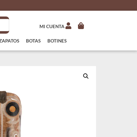
MI CUENTA
ZAPATOS
BOTAS
BOTINES