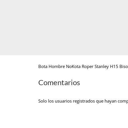
Bota Hombre NoKota Roper Stanley H15 Biso
Comentarios
Solo los usuarios registrados que hayan com