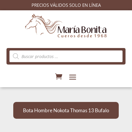
PRECIOS VÁLIDOS SOLO EN LÍNEA
Búsqueda
de
productos
Bota Hombre Nokota Thomas 13 Bufalo