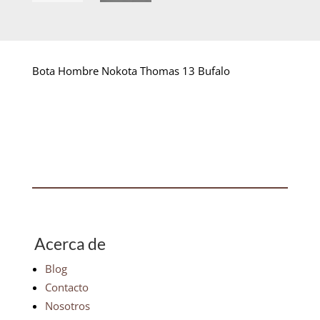
Bota Hombre Nokota Thomas 13 Bufalo
Acerca de
Blog
Contacto
Nosotros