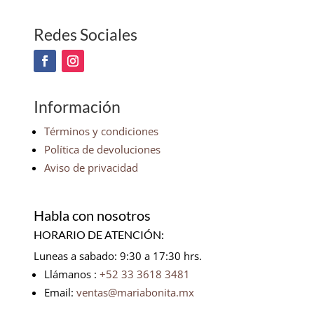
Redes Sociales
Información
Términos y condiciones
Política de devoluciones
Aviso de privacidad
Habla con nosotros
HORARIO DE ATENCIÓN:
Luneas a sabado: 9:30 a 17:30 hrs.
Llámanos :
+52 33 3618 3481
Email:
ventas@mariabonita.mx