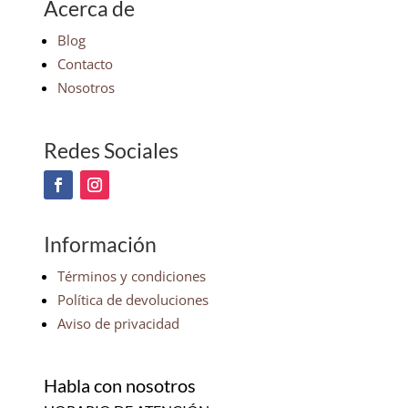
Acerca de
Blog
Contacto
Nosotros
Redes Sociales
Información
Términos y condiciones
Política de devoluciones
Aviso de privacidad
Habla con nosotros