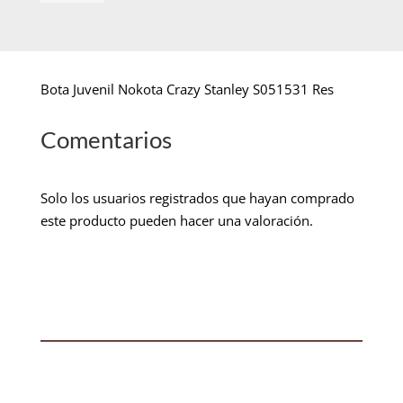
Bota Juvenil Nokota Crazy Stanley S051531 Res
Comentarios
Solo los usuarios registrados que hayan comprado
este producto pueden hacer una valoración.