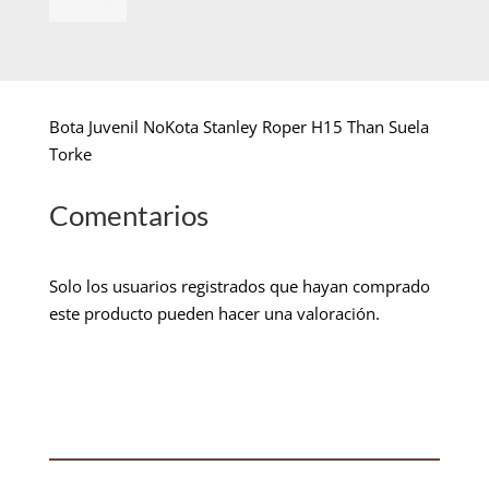
Bota Juvenil NoKota Stanley Roper H15 Than Suela
Torke
Comentarios
Solo los usuarios registrados que hayan comprado
este producto pueden hacer una valoración.