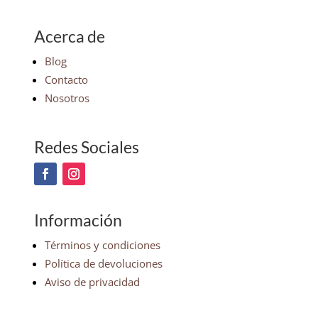
Acerca de
Blog
Contacto
Nosotros
Redes Sociales
Información
Términos y condiciones
Política de devoluciones
Aviso de privacidad