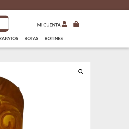
MI CUENTA
ZAPATOS
BOTAS
BOTINES