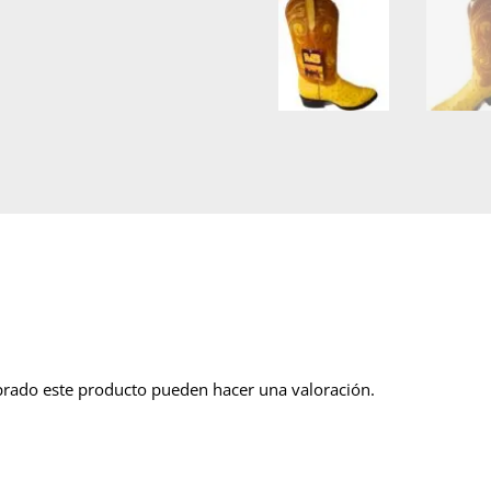
prado este producto pueden hacer una valoración.