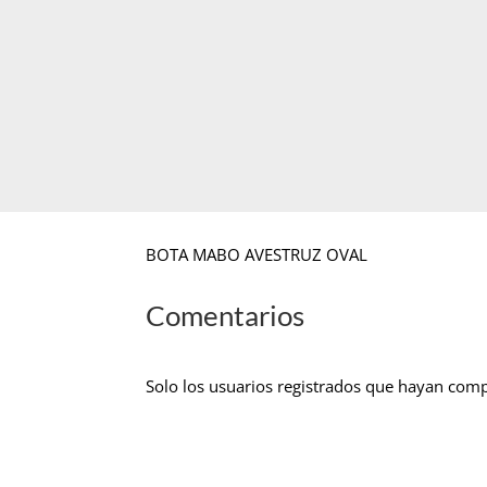
BOTA MABO AVESTRUZ OVAL
Comentarios
Solo los usuarios registrados que hayan com