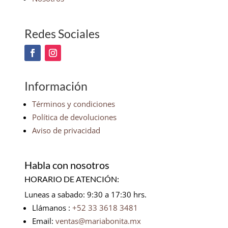
Redes Sociales
Información
Términos y condiciones
Política de devoluciones
Aviso de privacidad
Habla con nosotros
HORARIO DE ATENCIÓN:
Luneas a sabado: 9:30 a 17:30 hrs.
Llámanos :
+52 33 3618 3481
Email:
ventas@mariabonita.mx