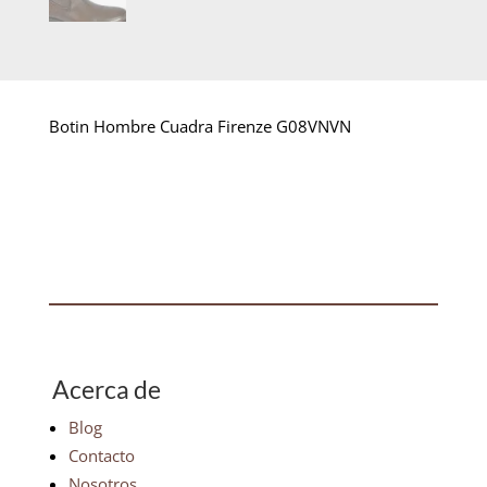
Botin Hombre Cuadra Firenze G08VNVN
Acerca de
Blog
Contacto
Nosotros