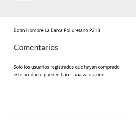
Botin Hombre La Barca Poliuretano P218
Comentarios
Solo los usuarios registrados que hayan comprado
este producto pueden hacer una valoración.