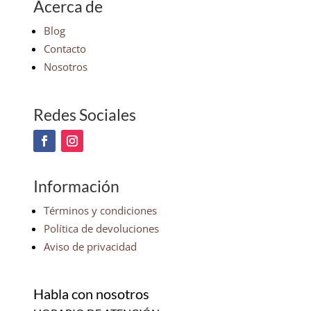
Acerca de
Blog
Contacto
Nosotros
Redes Sociales
Información
Términos y condiciones
Política de devoluciones
Aviso de privacidad
Habla con nosotros