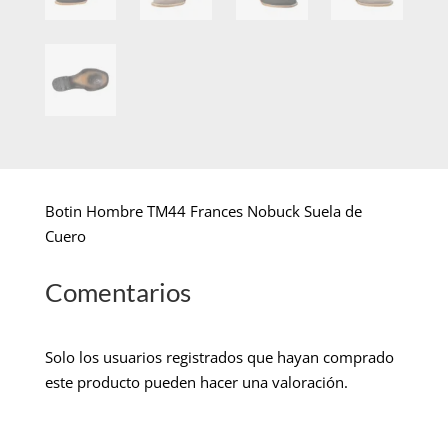
Botin Hombre TM44 Frances Nobuck Suela de
Cuero
Comentarios
Solo los usuarios registrados que hayan comprado
este producto pueden hacer una valoración.