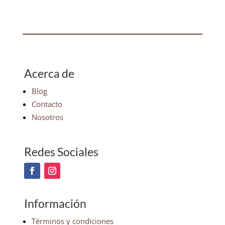
Acerca de
Blog
Contacto
Nosotros
Redes Sociales
Información
Términos y condiciones