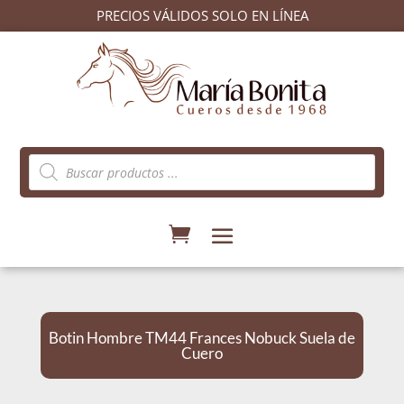
PRECIOS VÁLIDOS SOLO EN LÍNEA
Búsqueda
de
productos
Botin Hombre TM44 Frances Nobuck Suela de
Cuero