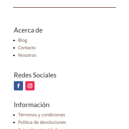
Acerca de
Blog
Contacto
Nosotros
Redes Sociales
Información
Términos y condiciones
Política de devoluciones