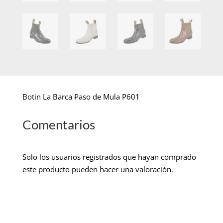
Botin La Barca Paso de Mula P601
Comentarios
Solo los usuarios registrados que hayan comprado
este producto pueden hacer una valoración.