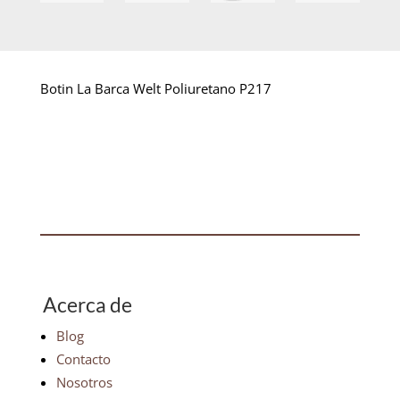
Botin La Barca Welt Poliuretano P217
Acerca de
Blog
Contacto
Nosotros