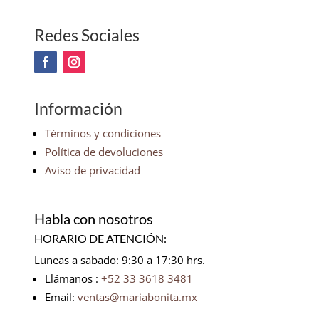
Redes Sociales
Información
Términos y condiciones
Política de devoluciones
Aviso de privacidad
Habla con nosotros
HORARIO DE ATENCIÓN:
Luneas a sabado: 9:30 a 17:30 hrs.
Llámanos :
+52 33 3618 3481
Email:
ventas@mariabonita.mx