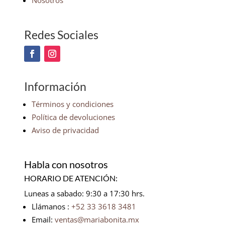
Nosotros
Redes Sociales
Información
Términos y condiciones
Política de devoluciones
Aviso de privacidad
Habla con nosotros
HORARIO DE ATENCIÓN:
Luneas a sabado: 9:30 a 17:30 hrs.
Llámanos :
+52 33 3618 3481
Email:
ventas@mariabonita.mx