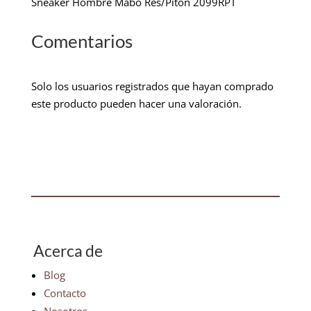
Sneaker Hombre Mabo Res/Piton 2099RPT
Comentarios
Solo los usuarios registrados que hayan comprado
este producto pueden hacer una valoración.
Acerca de
Blog
Contacto