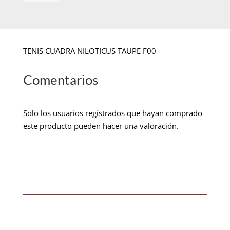
TENIS CUADRA NILOTICUS TAUPE F00
Comentarios
Solo los usuarios registrados que hayan comprado
este producto pueden hacer una valoración.