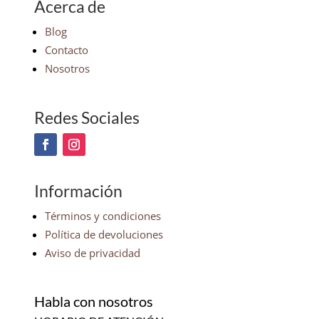
Acerca de
Blog
Contacto
Nosotros
Redes Sociales
Información
Términos y condiciones
Política de devoluciones
Aviso de privacidad
Habla con nosotros