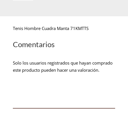
Tenis Hombre Cuadra Manta 71KMTTS
Comentarios
Solo los usuarios registrados que hayan comprado
este producto pueden hacer una valoración.