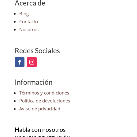
Acerca de
Blog
Contacto
Nosotros
Redes Sociales
Información
Términos y condiciones
Política de devoluciones
Aviso de privacidad
Habla con nosotros