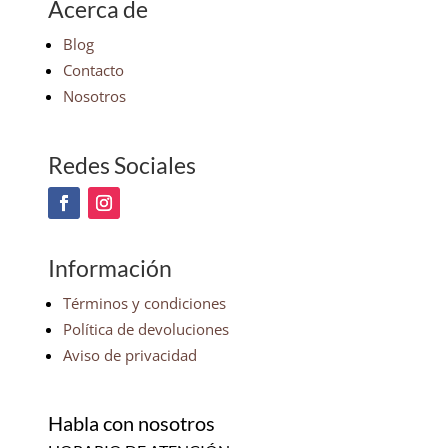
Acerca de
Blog
Contacto
Nosotros
Redes Sociales
Información
Términos y condiciones
Política de devoluciones
Aviso de privacidad
Habla con nosotros