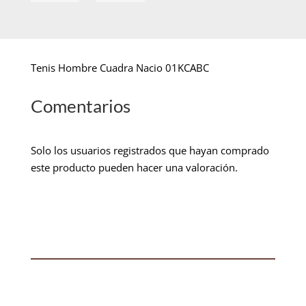
Tenis Hombre Cuadra Nacio 01KCABC
Comentarios
Solo los usuarios registrados que hayan comprado
este producto pueden hacer una valoración.