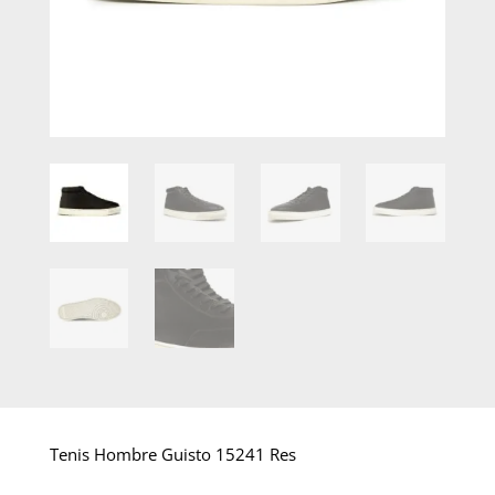
Tenis Hombre Guisto 15241 Res