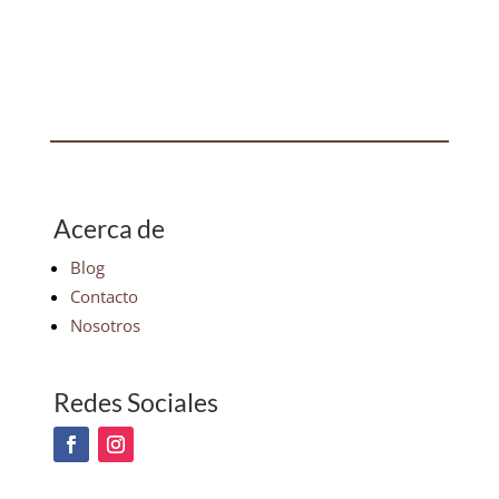
Acerca de
Blog
Contacto
Nosotros
Redes Sociales