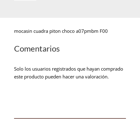
mocasin cuadra piton choco a07pmbm F00
Comentarios
Solo los usuarios registrados que hayan comprado
este producto pueden hacer una valoración.