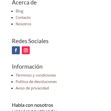
Acerca de
Blog
Contacto
Nosotros
Redes Sociales
Información
Términos y condiciones
Política de devoluciones
Aviso de privacidad
Habla con nosotros