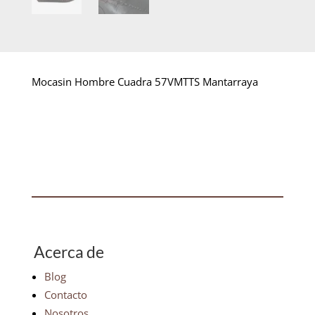
Mocasin Hombre Cuadra 57VMTTS Mantarraya
Acerca de
Blog
Contacto
Nosotros