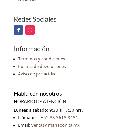
Redes Sociales
Información
Términos y condiciones
Política de devoluciones
Aviso de privacidad
Habla con nosotros
HORARIO DE ATENCIÓN:
Luneas a sabado: 9:30 a 17:30 hrs.
Llámanos :
+52 33 3618 3481
Email:
ventas@mariabonita.mx