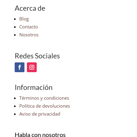
Acerca de
Blog
Contacto
Nosotros
Redes Sociales
Información
Términos y condiciones
Política de devoluciones
Aviso de privacidad
Habla con nosotros