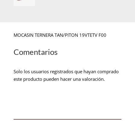
MOCASIN TERNERA TAN/PITON 19VTETV F00
Comentarios
Solo los usuarios registrados que hayan comprado
este producto pueden hacer una valoración.