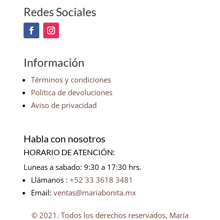
Redes Sociales
Información
Términos y condiciones
Política de devoluciones
Aviso de privacidad
Habla con nosotros
HORARIO DE ATENCIÓN:
Luneas a sabado: 9:30 a 17:30 hrs.
Llámanos :
+52 33 3618 3481
Email:
ventas@mariabonita.mx
© 2021. Todos los derechos reservados, María