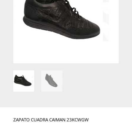
ZAPATO CUADRA CAIMAN 23KCWGW