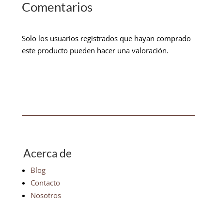
Comentarios
Solo los usuarios registrados que hayan comprado
este producto pueden hacer una valoración.
Acerca de
Blog
Contacto
Nosotros