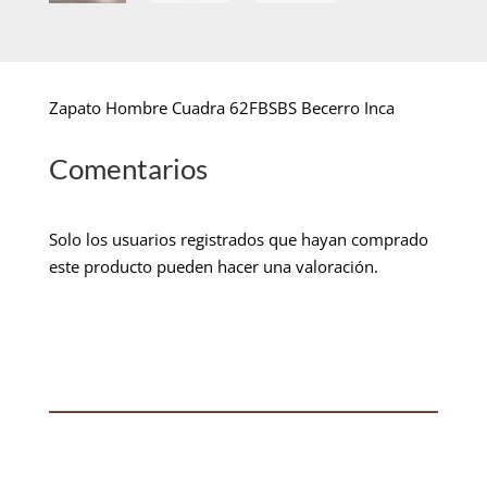
Zapato Hombre Cuadra 62FBSBS Becerro Inca
Comentarios
Solo los usuarios registrados que hayan comprado
este producto pueden hacer una valoración.