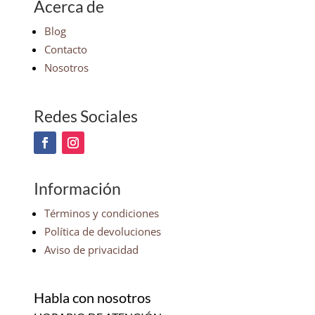
Acerca de
Blog
Contacto
Nosotros
Redes Sociales
Información
Términos y condiciones
Política de devoluciones
Aviso de privacidad
Habla con nosotros