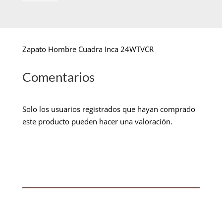
Zapato Hombre Cuadra Inca 24WTVCR
Comentarios
Solo los usuarios registrados que hayan comprado
este producto pueden hacer una valoración.