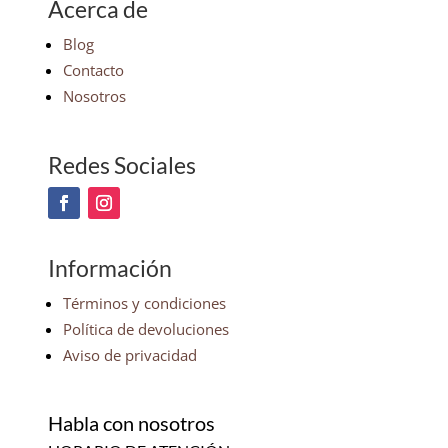
Acerca de
Blog
Contacto
Nosotros
Redes Sociales
Información
Términos y condiciones
Política de devoluciones
Aviso de privacidad
Habla con nosotros