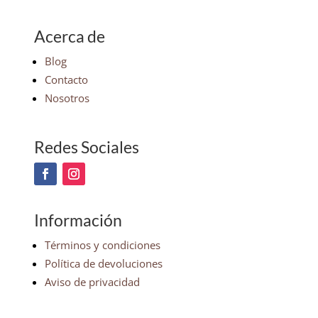
Acerca de
Blog
Contacto
Nosotros
Redes Sociales
Información
Términos y condiciones
Política de devoluciones
Aviso de privacidad