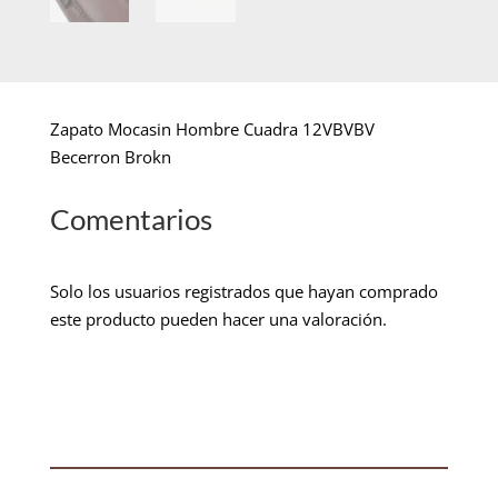
Zapato Mocasin Hombre Cuadra 12VBVBV
Becerron Brokn
Comentarios
Solo los usuarios registrados que hayan comprado
este producto pueden hacer una valoración.