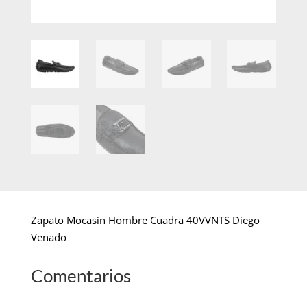
Zapato Mocasin Hombre Cuadra 40VVNTS Diego
Venado
Comentarios