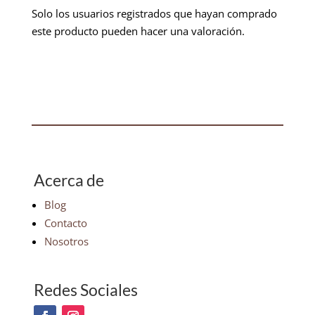
Solo los usuarios registrados que hayan comprado
este producto pueden hacer una valoración.
Acerca de
Blog
Contacto
Nosotros
Redes Sociales