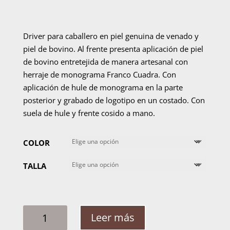
Driver para caballero en piel genuina de venado y
piel de bovino. Al frente presenta aplicación de piel
de bovino entretejida de manera artesanal con
herraje de monograma Franco Cuadra. Con
aplicación de hule de monograma en la parte
posterior y grabado de logotipo en un costado. Con
suela de hule y frente cosido a mano.
COLOR
TALLA
ZAPATO
Leer más
MOCASIN