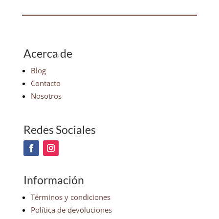
Acerca de
Blog
Contacto
Nosotros
Redes Sociales
Información
Términos y condiciones
Política de devoluciones