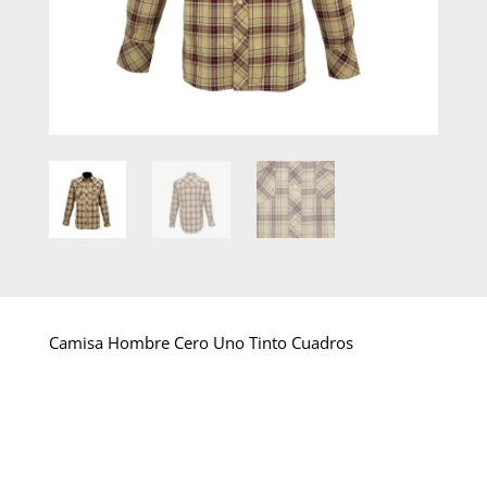
Camisa Hombre Cero Uno Tinto Cuadros