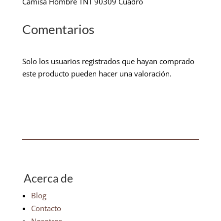
Camisa Hombre TNT 90309 Cuadro
Comentarios
Solo los usuarios registrados que hayan comprado
este producto pueden hacer una valoración.
Acerca de
Blog
Contacto