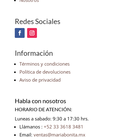
Nosotros
Redes Sociales
Información
Términos y condiciones
Política de devoluciones
Aviso de privacidad
Habla con nosotros
HORARIO DE ATENCIÓN:
Luneas a sabado: 9:30 a 17:30 hrs.
Llámanos :
+52 33 3618 3481
Email:
ventas@mariabonita.mx