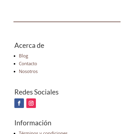
Acerca de
Blog
Contacto
Nosotros
Redes Sociales
Información
Términos y condiciones