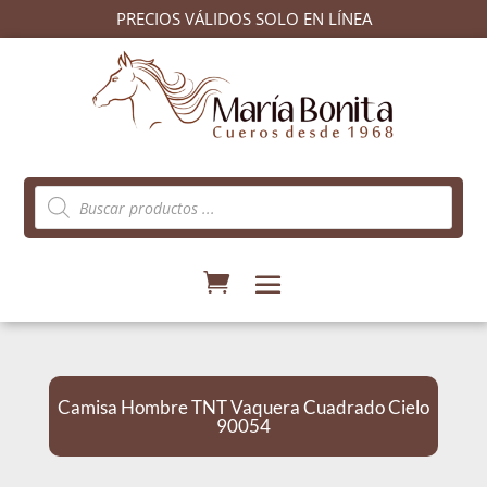
PRECIOS VÁLIDOS SOLO EN LÍNEA
Búsqueda
de
productos
Camisa Hombre TNT Vaquera Cuadrado Cielo
90054