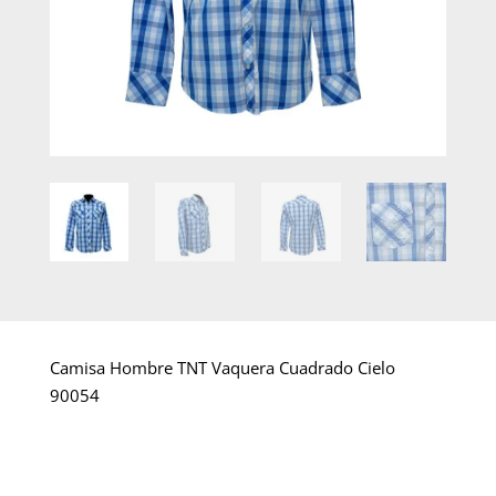
Camisa Hombre TNT Vaquera Cuadrado Cielo
90054