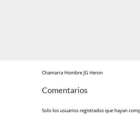
Chamarra Hombre JG Heron
Comentarios
Solo los usuarios registrados que hayan com