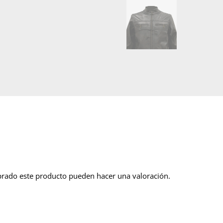
prado este producto pueden hacer una valoración.