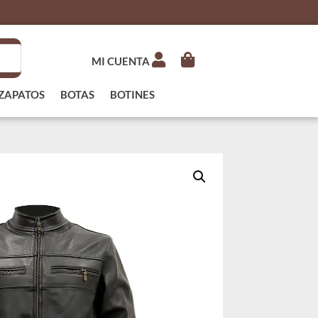
MI CUENTA
ZAPATOS
BOTAS
BOTINES