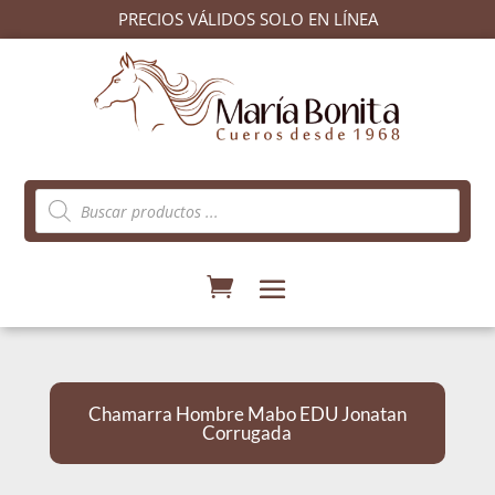
PRECIOS VÁLIDOS SOLO EN LÍNEA
Búsqueda
de
productos
Chamarra Hombre Mabo EDU Jonatan
Corrugada