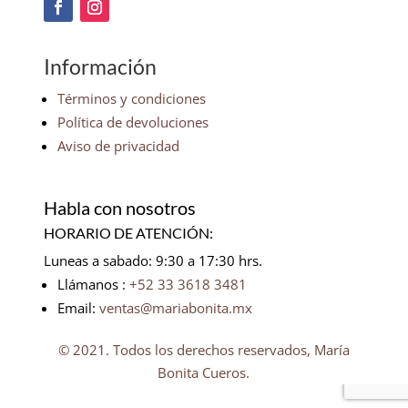
Información
Términos y condiciones
Política de devoluciones
Aviso de privacidad
Habla con nosotros
HORARIO DE ATENCIÓN:
Luneas a sabado: 9:30 a 17:30 hrs.
Llámanos :
+52 33 3618 3481
Email:
ventas@mariabonita.mx
© 2021. Todos los derechos reservados, María
Bonita Cueros.