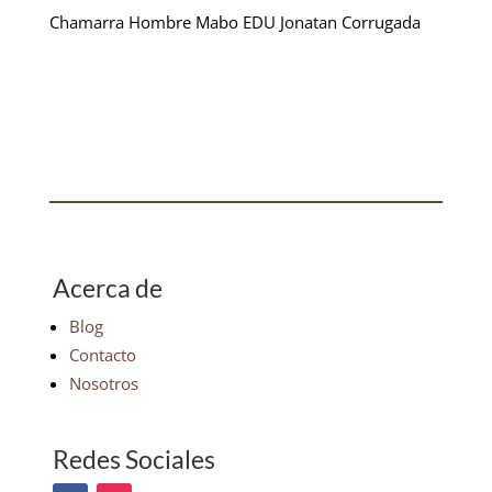
Chamarra Hombre Mabo EDU Jonatan Corrugada
Acerca de
Blog
Contacto
Nosotros
Redes Sociales