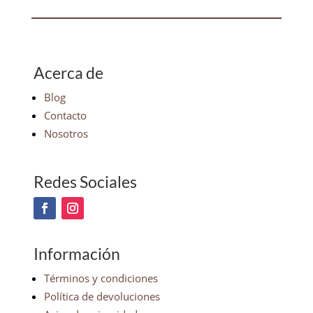
Acerca de
Blog
Contacto
Nosotros
Redes Sociales
Información
Términos y condiciones
Política de devoluciones