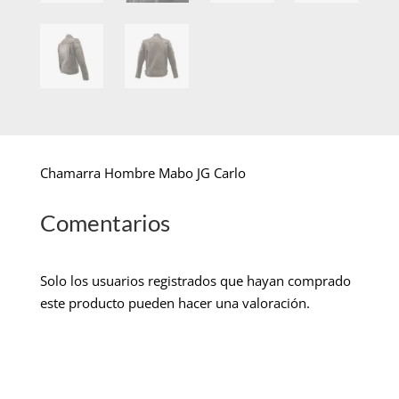
Chamarra Hombre Mabo JG Carlo
Comentarios
Solo los usuarios registrados que hayan comprado
este producto pueden hacer una valoración.